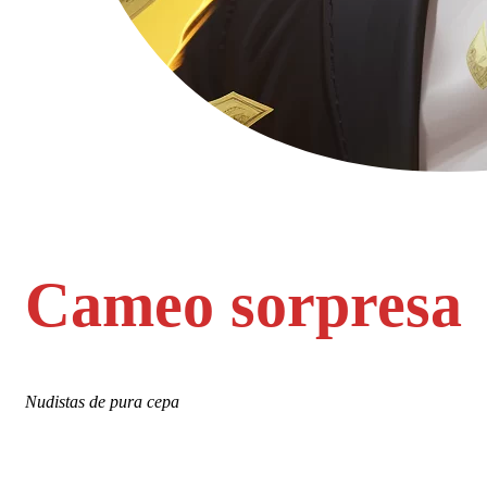
Cameo sorpresa
Nudistas de pura cepa