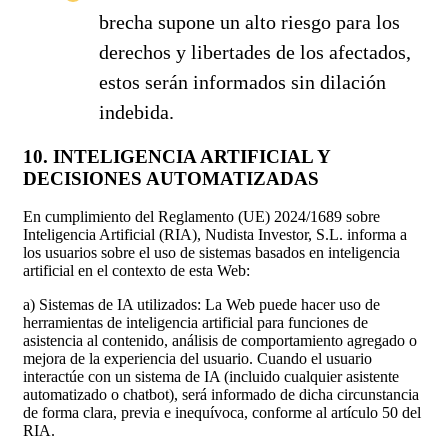
brecha supone un alto riesgo para los
derechos y libertades de los afectados,
estos serán informados sin dilación
indebida.
10. INTELIGENCIA ARTIFICIAL Y
DECISIONES AUTOMATIZADAS
En cumplimiento del Reglamento (UE) 2024/1689 sobre
Inteligencia Artificial (RIA), Nudista Investor, S.L. informa a
los usuarios sobre el uso de sistemas basados en inteligencia
artificial en el contexto de esta Web:
a) Sistemas de IA utilizados: La Web puede hacer uso de
herramientas de inteligencia artificial para funciones de
asistencia al contenido, análisis de comportamiento agregado o
mejora de la experiencia del usuario. Cuando el usuario
interactúe con un sistema de IA (incluido cualquier asistente
automatizado o chatbot), será informado de dicha circunstancia
de forma clara, previa e inequívoca, conforme al artículo 50 del
RIA.