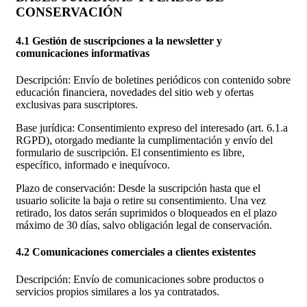
CONSERVACIÓN
4.1 Gestión de suscripciones a la newsletter y
comunicaciones informativas
Descripción: Envío de boletines periódicos con contenido sobre
educación financiera, novedades del sitio web y ofertas
exclusivas para suscriptores.
Base jurídica: Consentimiento expreso del interesado (art. 6.1.a
RGPD), otorgado mediante la cumplimentación y envío del
formulario de suscripción. El consentimiento es libre,
específico, informado e inequívoco.
Plazo de conservación: Desde la suscripción hasta que el
usuario solicite la baja o retire su consentimiento. Una vez
retirado, los datos serán suprimidos o bloqueados en el plazo
máximo de 30 días, salvo obligación legal de conservación.
4.2 Comunicaciones comerciales a clientes existentes
Descripción: Envío de comunicaciones sobre productos o
servicios propios similares a los ya contratados.