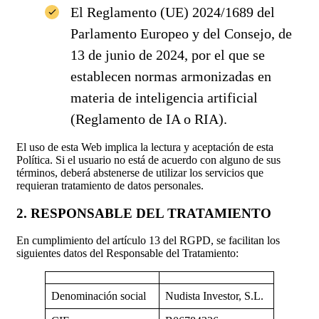
El Reglamento (UE) 2024/1689 del
Parlamento Europeo y del Consejo, de
13 de junio de 2024, por el que se
establecen normas armonizadas en
materia de inteligencia artificial
(Reglamento de IA o RIA).
El uso de esta Web implica la lectura y aceptación de esta
Política. Si el usuario no está de acuerdo con alguno de sus
términos, deberá abstenerse de utilizar los servicios que
requieran tratamiento de datos personales.
2. RESPONSABLE DEL TRATAMIENTO
En cumplimiento del artículo 13 del RGPD, se facilitan los
siguientes datos del Responsable del Tratamiento:
Denominación social
Nudista Investor, S.L.