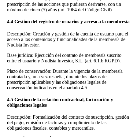
prescripción de las acciones que pudieran derivarse, con un
máximo de cinco (5) años (art. 1964 del Código Civil).
4.4 Gestión del registro de usuarios y acceso a la membresía
Descripción: Creación y gestión de la cuenta de usuario para el
acceso a los contenidos y funcionalidades de la membresía de
Nudista Investor.
Base jurídica: Ejecución del contrato de membresía suscrito
entre el usuario y Nudista Investor, S.L. (art. 6.1.b RGPD).
Plazo de conservación: Durante la vigencia de la membresía
contratada y, una vez resuelta, durante los plazos de
prescripción aplicables y las obligaciones legales de
conservación indicadas en el apartado 4.5.
4.5 Gestión de la relación contractual, facturación y
obligaciones legales
Descripción: Formalización del contrato de suscripción, gestión
del pago, emisión de facturas y cumplimiento de las
obligaciones fiscales, contables y mercantiles.