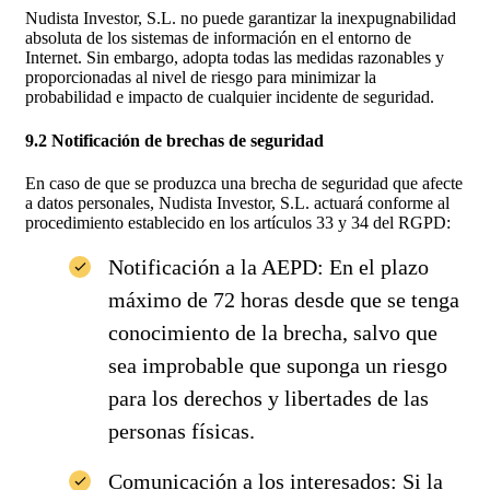
Nudista Investor, S.L. no puede garantizar la inexpugnabilidad
absoluta de los sistemas de información en el entorno de
Internet. Sin embargo, adopta todas las medidas razonables y
proporcionadas al nivel de riesgo para minimizar la
probabilidad e impacto de cualquier incidente de seguridad.
9.2 Notificación de brechas de seguridad
En caso de que se produzca una brecha de seguridad que afecte
a datos personales, Nudista Investor, S.L. actuará conforme al
procedimiento establecido en los artículos 33 y 34 del RGPD:
Notificación a la AEPD: En el plazo
máximo de 72 horas desde que se tenga
conocimiento de la brecha, salvo que
sea improbable que suponga un riesgo
para los derechos y libertades de las
personas físicas.
Comunicación a los interesados: Si la