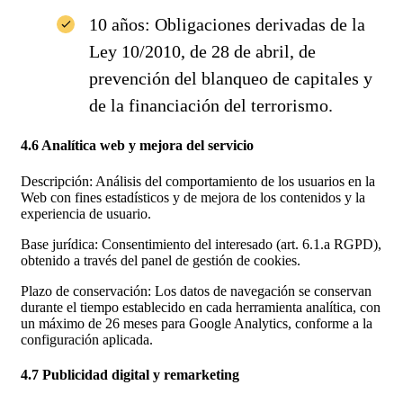
10 años: Obligaciones derivadas de la
Ley 10/2010, de 28 de abril, de
prevención del blanqueo de capitales y
de la financiación del terrorismo.
4.6 Analítica web y mejora del servicio
Descripción: Análisis del comportamiento de los usuarios en la
Web con fines estadísticos y de mejora de los contenidos y la
experiencia de usuario.
Base jurídica: Consentimiento del interesado (art. 6.1.a RGPD),
obtenido a través del panel de gestión de cookies.
Plazo de conservación: Los datos de navegación se conservan
durante el tiempo establecido en cada herramienta analítica, con
un máximo de 26 meses para Google Analytics, conforme a la
configuración aplicada.
4.7 Publicidad digital y remarketing