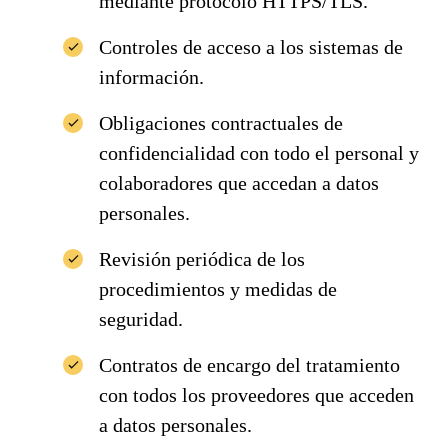
mediante protocolo HTTPS/TLS.
Controles de acceso a los sistemas de
información.
Obligaciones contractuales de
confidencialidad con todo el personal y
colaboradores que accedan a datos
personales.
Revisión periódica de los
procedimientos y medidas de
seguridad.
Contratos de encargo del tratamiento
con todos los proveedores que acceden
a datos personales.