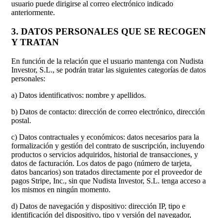
usuario puede dirigirse al correo electrónico indicado
anteriormente.
3. DATOS PERSONALES QUE SE RECOGEN
Y TRATAN
En función de la relación que el usuario mantenga con Nudista
Investor, S.L., se podrán tratar las siguientes categorías de datos
personales:
a) Datos identificativos: nombre y apellidos.
b) Datos de contacto: dirección de correo electrónico, dirección
postal.
c) Datos contractuales y económicos: datos necesarios para la
formalización y gestión del contrato de suscripción, incluyendo
productos o servicios adquiridos, historial de transacciones, y
datos de facturación. Los datos de pago (número de tarjeta,
datos bancarios) son tratados directamente por el proveedor de
pagos Stripe, Inc., sin que Nudista Investor, S.L. tenga acceso a
los mismos en ningún momento.
d) Datos de navegación y dispositivo: dirección IP, tipo e
identificación del dispositivo, tipo y versión del navegador,