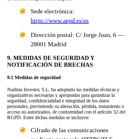
Sede electrónica:
https://www.aepd.es/es
Dirección postal: C/ Jorge Juan, 6 —
28001 Madrid
9. MEDIDAS DE SEGURIDAD Y
NOTIFICACIÓN DE BRECHAS
9.1 Medidas de seguridad
Nudista Investor, S.L. ha adoptado las medidas técnicas y
organizativas necesarias y apropiadas para garantizar la
seguridad, confidencialidad e integridad de los datos
personales, previniendo su alteración, pérdida, tratamiento o
acceso no autorizados, de conformidad con el artículo 32 del
RGPD. Entre dichas medidas se incluyen:
Cifrado de las comunicaciones