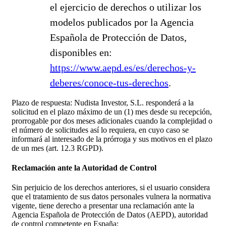
el ejercicio de derechos o utilizar los
modelos publicados por la Agencia
Española de Protección de Datos,
disponibles en:
https://www.aepd.es/es/derechos-y-
deberes/conoce-tus-derechos
.
Plazo de respuesta: Nudista Investor, S.L. responderá a la
solicitud en el plazo máximo de un (1) mes desde su recepción,
prorrogable por dos meses adicionales cuando la complejidad o
el número de solicitudes así lo requiera, en cuyo caso se
informará al interesado de la prórroga y sus motivos en el plazo
de un mes (art. 12.3 RGPD).
Reclamación ante la Autoridad de Control
Sin perjuicio de los derechos anteriores, si el usuario considera
que el tratamiento de sus datos personales vulnera la normativa
vigente, tiene derecho a presentar una reclamación ante la
Agencia Española de Protección de Datos (AEPD), autoridad
de control competente en España: