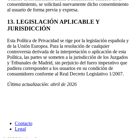
consentimiento, se solicitará nuevamente dicho consentimiento
al usuario de forma previa y expresa.
13. LEGISLACIÓN APLICABLE Y
JURISDICCIÓN
Esta Política de Privacidad se rige por la legislación española y
de la Unión Europea. Para la resolución de cualquier
controversia derivada de la interpretación o aplicación de esta
Política, las partes se someten a la jurisdicción de los Juzgados
y Tribunales de Madrid, sin perjuicio del fuero imperativo que
pudiera corresponder a los usuarios en su condición de
consumidores conforme al Real Decreto Legislativo 1/2007.
Última actualización: abril de 2026
Contacto
Legal