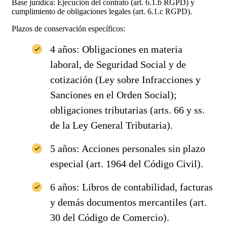
Base jurídica: Ejecución del contrato (art. 6.1.b RGPD) y
cumplimiento de obligaciones legales (art. 6.1.c RGPD).
Plazos de conservación específicos:
4 años: Obligaciones en materia
laboral, de Seguridad Social y de
cotización (Ley sobre Infracciones y
Sanciones en el Orden Social);
obligaciones tributarias (arts. 66 y ss.
de la Ley General Tributaria).
5 años: Acciones personales sin plazo
especial (art. 1964 del Código Civil).
6 años: Libros de contabilidad, facturas
y demás documentos mercantiles (art.
30 del Código de Comercio).