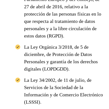
27 de abril de 2016, relativo a la
protección de las personas físicas en lo
que respecta al tratamiento de datos
personales y a la libre circulación de
estos datos (RGPD).
La Ley Orgánica 3/2018, de 5 de
diciembre, de Protección de Datos
Personales y garantía de los derechos
digitales (LOPDGDD).
La Ley 34/2002, de 11 de julio, de
Servicios de la Sociedad de la
Información y de Comercio Electrónico
(LSSSI).