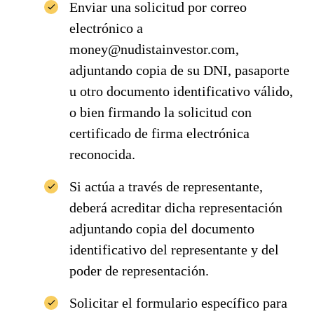
Enviar una solicitud por correo
electrónico a
money@nudistainvestor.com,
adjuntando copia de su DNI, pasaporte
u otro documento identificativo válido,
o bien firmando la solicitud con
certificado de firma electrónica
reconocida.
Si actúa a través de representante,
deberá acreditar dicha representación
adjuntando copia del documento
identificativo del representante y del
poder de representación.
Solicitar el formulario específico para