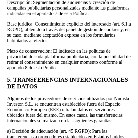
Descripción: Segmentación de audiencias y creación de
campañas publicitarias personalizadas mediante las plataformas
indicadas en el apartado 7 de esta Política.
Base jurídica: Consentimiento explícito del interesado (art. 6.1.a
RGPD), obtenido a través del panel de gestión de cookies y, en
su caso, mediante aceptación expresa en los formularios
habilitados al efecto.
Plazo de conservación: El indicado en las políticas de
privacidad de cada plataforma publicitaria, con la posibilidad de
retirar el consentimiento en cualquier momento conforme al
apartado 8 de esta Política.
5. TRANSFERENCIAS INTERNACIONALES
DE DATOS
Algunos de los proveedores de servicios utilizados por Nudista
Investor, S.L. se encuentran establecidos fuera del Espacio
Económico Europeo (EEE) o tratan datos en servidores
ubicados fuera del mismo. En estos casos, las transferencias
internacionales se realizan con las siguientes garantías:
a) Decisión de adecuación (art. 45 RGPD): Para las
transferencias a proveedores establecidos en Estados Unidos