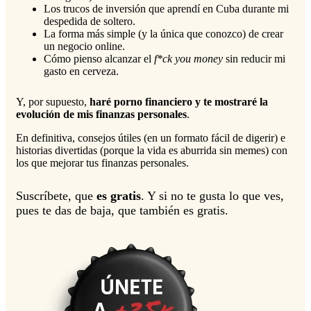
Los trucos de inversión que aprendí en Cuba durante mi
despedida de soltero.
La forma más simple (y la única que conozco) de crear
un negocio online.
Cómo pienso alcanzar el
f*ck you money
sin reducir mi
gasto en cerveza.
Y, por supuesto,
haré porno financiero y te mostraré la
evolución de mis finanzas personales
.
En definitiva, consejos útiles (en un formato fácil de digerir) e
historias divertidas (porque la vida es aburrida sin memes) con
los que mejorar tus finanzas personales.
Suscríbete, que
es gratis
. Y si no te gusta lo que ves,
pues te das de baja, que también es gratis.