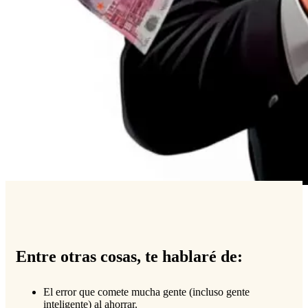
Entre otras cosas, te hablaré de:
El error que comete mucha gente (incluso gente
inteligente) al ahorrar.